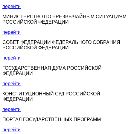
перейти
МИНИСТЕРСТВО ПО ЧРЕЗВЫЧАЙНЫМ СИТУАЦИЯМ
РОССИЙСКОЙ ФЕДЕРАЦИИ
перейти
СОВЕТ ФЕДЕРАЦИИ ФЕДЕРАЛЬНОГО СОБРАНИЯ
РОССИЙСКОЙ ФЕДЕРАЦИИ
перейти
ГОСУДАРСТВЕННАЯ ДУМА РОССИЙСКОЙ
ФЕДЕРАЦИИ
перейти
КОНСТИТУЦИОННЫЙ СУД РОССИЙСКОЙ
ФЕДЕРАЦИИ
перейти
ПОРТАЛ ГОСУДАРСТВЕННЫХ ПРОГРАММ
перейти