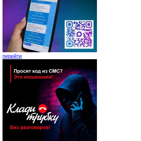
перейти