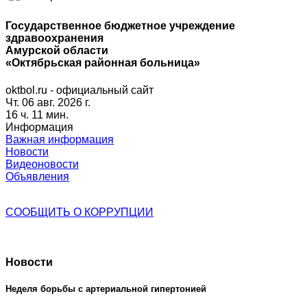
Государственное бюджетное учреждение
здравоохранения
Амурской области
«Октябрьская районная больница»
oktbol.ru - официальный сайт
Чт. 06 авг. 2026 г.
16 ч. 11 мин.
Информация
Важная информация
Новости
Видеоновости
Объявления
СООБЩИТЬ О
КОРРУПЦИИ
Новости
Неделя борьбы с артериальной гипертонией