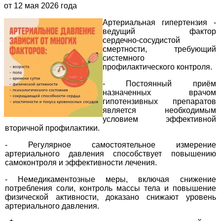
от 12 мая 2026 года
Артериальная гипертензия -
ведущий фактор
сердечно‑сосудистой
смертности, требующий
системного
профилактического контроля.
- Постоянный приём
назначенных врачом
гипотензивных препаратов
является необходимым
условием эффективной
вторичной профилактики.
- Регулярное самостоятельное измерение
артериального давления способствует повышению
самоконтроля и эффективности лечения.
- Немедикаментозные меры, включая снижение
потребления соли, контроль массы тела и повышение
физической активности, доказано снижают уровень
артериального давления.