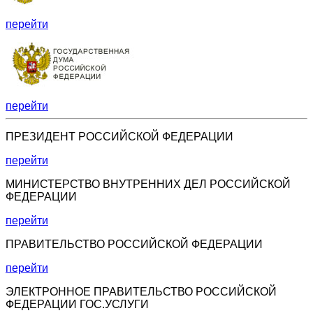
перейти
перейти
ПРЕЗИДЕНТ РОССИЙСКОЙ ФЕДЕРАЦИИ
перейти
МИНИСТЕРСТВО ВНУТРЕННИХ ДЕЛ РОССИЙСКОЙ
ФЕДЕРАЦИИ
перейти
ПРАВИТЕЛЬСТВО РОССИЙСКОЙ ФЕДЕРАЦИИ
перейти
ЭЛЕКТРОННОЕ ПРАВИТЕЛЬСТВО РОССИЙСКОЙ
ФЕДЕРАЦИИ ГОС.УСЛУГИ