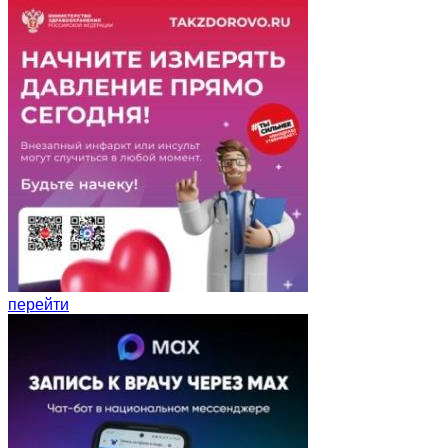
перейти