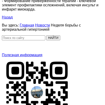
- Формирование приверженности терапии - ключевой
элемент профилактики осложнений, включая инсульт и
инфаркт миокарда.
Назад
Вы здесь:
Главная
Новости
Неделя борьбы с
артериальной гипертонией
НАЙТИ
Полезная информация