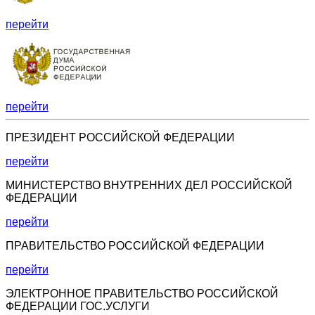
перейти
перейти
ПРЕЗИДЕНТ РОССИЙСКОЙ ФЕДЕРАЦИИ
перейти
МИНИСТЕРСТВО ВНУТРЕННИХ ДЕЛ РОССИЙСКОЙ
ФЕДЕРАЦИИ
перейти
ПРАВИТЕЛЬСТВО РОССИЙСКОЙ ФЕДЕРАЦИИ
перейти
ЭЛЕКТРОННОЕ ПРАВИТЕЛЬСТВО РОССИЙСКОЙ
ФЕДЕРАЦИИ ГОС.УСЛУГИ