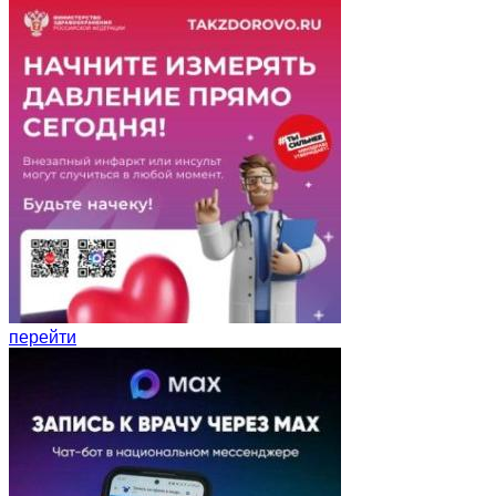
перейти