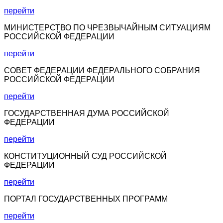
перейти
МИНИСТЕРСТВО ПО ЧРЕЗВЫЧАЙНЫМ СИТУАЦИЯМ
РОССИЙСКОЙ ФЕДЕРАЦИИ
перейти
СОВЕТ ФЕДЕРАЦИИ ФЕДЕРАЛЬНОГО СОБРАНИЯ
РОССИЙСКОЙ ФЕДЕРАЦИИ
перейти
ГОСУДАРСТВЕННАЯ ДУМА РОССИЙСКОЙ
ФЕДЕРАЦИИ
перейти
КОНСТИТУЦИОННЫЙ СУД РОССИЙСКОЙ
ФЕДЕРАЦИИ
перейти
ПОРТАЛ ГОСУДАРСТВЕННЫХ ПРОГРАММ
перейти