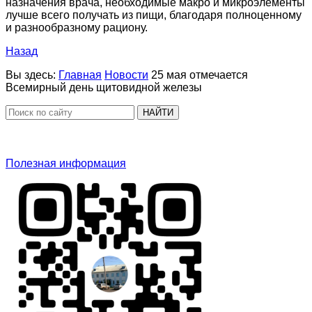
назначения врача, необходимые макро и микроэлементы
лучше всего получать из пищи, благодаря полноценному
и разнообразному рациону.
Назад
Вы здесь:
Главная
Новости
25 мая отмечается
Всемирный день щитовидной железы
НАЙТИ
Полезная информация