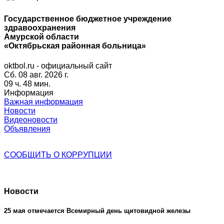
Государственное бюджетное учреждение
здравоохранения
Амурской области
«Октябрьская районная больница»
oktbol.ru - официальный сайт
Сб. 08 авг. 2026 г.
09 ч. 48 мин.
Информация
Важная информация
Новости
Видеоновости
Объявления
СООБЩИТЬ О
КОРРУПЦИИ
Новости
25 мая отмечается Всемирный день щитовидной железы