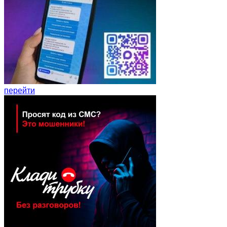
перейти