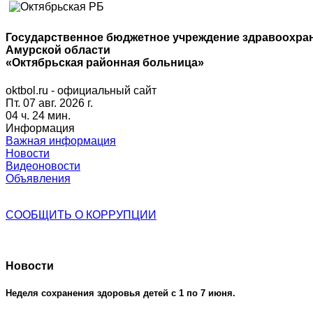
Государственное бюджетное учреждение здравоохра
Амурской области
«Октябрьская районная больница»
oktbol.ru - официальный сайт
Пт. 07 авг. 2026 г.
04 ч. 24 мин.
Информация
Важная информация
Новости
Видеоновости
Объявления
СООБЩИТЬ О
КОРРУПЦИИ
Новости
Неделя сохранения здоровья детей с 1 по 7 июня.