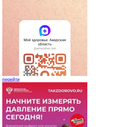
перейти