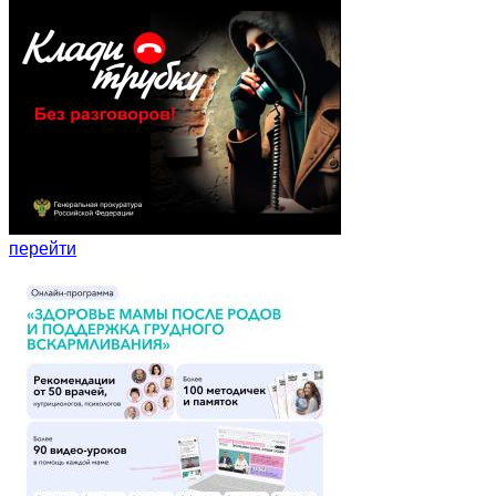
перейти