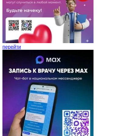
перейти