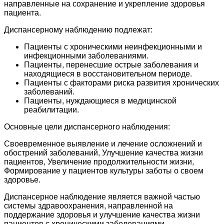
направленные на сохранение и укрепление здоровья
пациента.
Диспансерному наблюдению подлежат:
Пациенты с хроническими неинфекционными и
инфекционными заболеваниями.
Пациенты, перенесшие острые заболевания и
находящиеся в восстановительном периоде.
Пациенты с факторами риска развития хронических
заболеваний.
Пациенты, нуждающиеся в медицинской
реабилитации.
Основные цели диспансерного наблюдения:
Своевременное выявление и лечение осложнений и
обострений заболеваний, Улучшение качества жизни
пациентов, Увеличение продолжительности жизни,
Формирование у пациентов культуры заботы о своем
здоровье.
Диспансерное наблюдение является важной частью
системы здравоохранения, направленной на
поддержание здоровья и улучшение качества жизни
пациентов с хроническими заболеваниями.