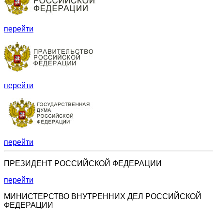
перейти
перейти
перейти
ПРЕЗИДЕНТ РОССИЙСКОЙ ФЕДЕРАЦИИ
перейти
МИНИСТЕРСТВО ВНУТРЕННИХ ДЕЛ РОССИЙСКОЙ
ФЕДЕРАЦИИ