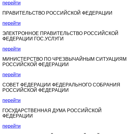
перейти
ПРАВИТЕЛЬСТВО РОССИЙСКОЙ ФЕДЕРАЦИИ
перейти
ЭЛЕКТРОННОЕ ПРАВИТЕЛЬСТВО РОССИЙСКОЙ
ФЕДЕРАЦИИ ГОС.УСЛУГИ
перейти
МИНИСТЕРСТВО ПО ЧРЕЗВЫЧАЙНЫМ СИТУАЦИЯМ
РОССИЙСКОЙ ФЕДЕРАЦИИ
перейти
СОВЕТ ФЕДЕРАЦИИ ФЕДЕРАЛЬНОГО СОБРАНИЯ
РОССИЙСКОЙ ФЕДЕРАЦИИ
перейти
ГОСУДАРСТВЕННАЯ ДУМА РОССИЙСКОЙ
ФЕДЕРАЦИИ
перейти