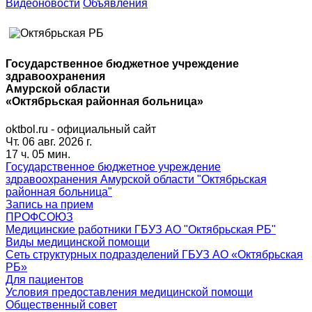
Видеоновости
Объявления
Государственное бюджетное учреждение
здравоохранения
Амурской области
«Октябрьская районная больница»
oktbol.ru - официальный сайт
Чт. 06 авг. 2026 г.
17 ч. 05 мин.
Государственное бюджетное учреждение
здравоохранения Амурской области "Октябрьская
районная больница"
Запись на прием
ПРОФСОЮЗ
Медицинские работники ГБУЗ АО "Октябрьская РБ"
Виды медицинской помощи
Сеть структурных подразделений ГБУЗ АО «Октябрьская
РБ»
Для пациентов
Условия предоставления медицинской помощи
Общественный совет