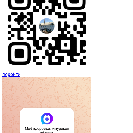
перейти