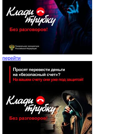
перейти