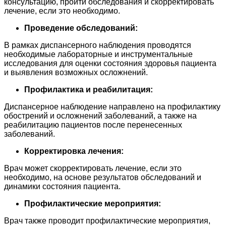
консультацию, пройти обследования и скорректировать
лечение, если это необходимо.
Проведение обследований:
В рамках диспансерного наблюдения проводятся
необходимые лабораторные и инструментальные
исследования для оценки состояния здоровья пациента
и выявления возможных осложнений.
Профилактика и реабилитация:
Диспансерное наблюдение направлено на профилактику
обострений и осложнений заболеваний, а также на
реабилитацию пациентов после перенесенных
заболеваний.
Корректировка лечения:
Врач может скорректировать лечение, если это
необходимо, на основе результатов обследований и
динамики состояния пациента.
Профилактические мероприятия:
Врач также проводит профилактические мероприятия,