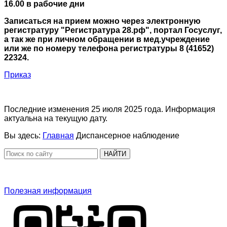
16.00 в рабочие дни
Записаться на прием можно через электронную
регистратуру "Регистратура 28.рф", портал Госуслуг,
а так же при личном обращении в мед.учреждение
или же по номеру телефона регистратуры 8 (41652)
22324.
Приказ
Последние изменения 25 июля 2025 года. Информация
актуальна на текущую дату.
Вы здесь:
Главная
Диспансерное наблюдение
НАЙТИ
Полезная информация