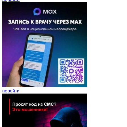
перейти