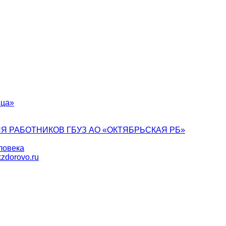
ица»
Я РАБОТНИКОВ ГБУЗ АО «ОКТЯБРЬСКАЯ РБ»
ловека
zdorovo.ru