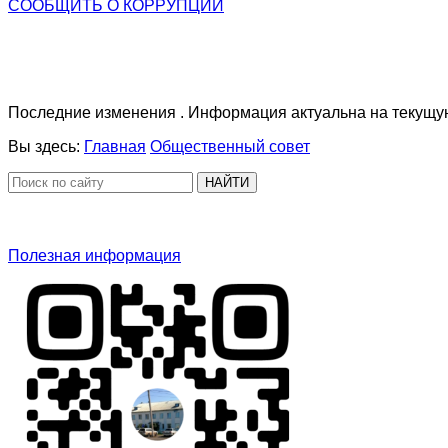
СООБЩИТЬ О
КОРРУПЦИИ
Последние изменения . Информация актуальна на текущую
Вы здесь:
Главная
Общественный совет
НАЙТИ
Полезная информация