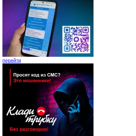
перейти