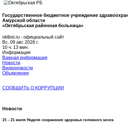
Государственное бюджетное учреждение здравоохра
Амурской области
«Октябрьская районная больница»
oktbol.ru - официальный сайт
Вс. 09 авг. 2026 г.
10 ч. 13 мин.
Информация
Важная информация
Новости
Видеоновости
Объявления
СООБЩИТЬ О
КОРРУПЦИИ
Новости
15 – 21 июля Неделя сохранения здоровья головного мозга