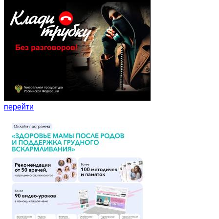
перейти