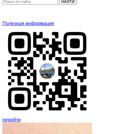
НАЙТИ
Полезная информация
перейти