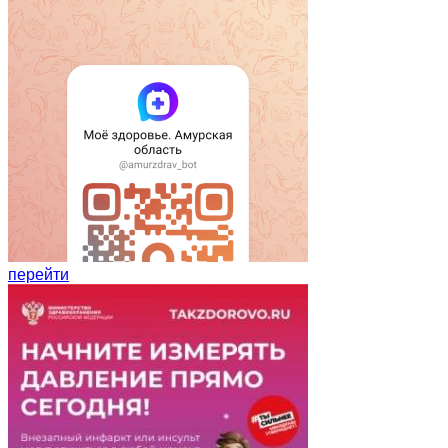
перейти