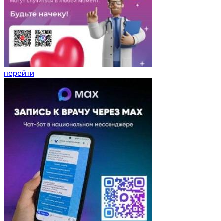
перейти