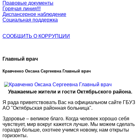
Правовые документы
Горячая линия!!!
Диспансерное наблюдение
Социальная поддержка
СООБЩИТЬ О
КОРРУПЦИИ
Главный врач
Кравченко Оксана Сергеевна Главный врач
Уважаемые жители и гости Октябрьского района.
Я рада приветствовать Вас на официальном сайте ГБУЗ
АО "Октябрьская районная больница".
Здоровье – великое благо. Когда человек хорошо себя
чувствует, мир вокруг кажется лучше. Мы можем сделать
гораздо больше, охотнее учимся новому, нам открыты
горизонты.