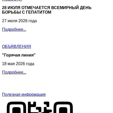
28 ИЮЛЯ ОТМЕЧАЕТСЯ ВСЕМИРНЫЙ ДЕНЬ
БОРЬБЫ С ГЕПАТИТОМ
27 июля 2026 года
Подробнее...
ОБЪЯВЛЕНИЯ
"Горячая линия"
18 мая 2026 года
Подробнее...
Полезная информация