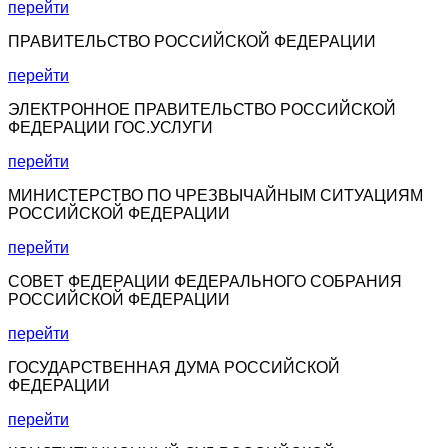
перейти
ПРАВИТЕЛЬСТВО РОССИЙСКОЙ ФЕДЕРАЦИИ
перейти
ЭЛЕКТРОННОЕ ПРАВИТЕЛЬСТВО РОССИЙСКОЙ
ФЕДЕРАЦИИ ГОС.УСЛУГИ
перейти
МИНИСТЕРСТВО ПО ЧРЕЗВЫЧАЙНЫМ СИТУАЦИЯМ
РОССИЙСКОЙ ФЕДЕРАЦИИ
перейти
СОВЕТ ФЕДЕРАЦИИ ФЕДЕРАЛЬНОГО СОБРАНИЯ
РОССИЙСКОЙ ФЕДЕРАЦИИ
перейти
ГОСУДАРСТВЕННАЯ ДУМА РОССИЙСКОЙ
ФЕДЕРАЦИИ
перейти