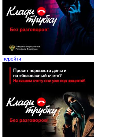
перейти