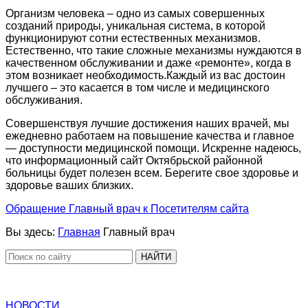
Организм человека – одно из самых совершенных
созданий природы, уникальная система, в которой
функционируют сотни естественных механизмов.
Естественно, что такие сложные механизмы нуждаются в
качественном обслуживании и даже «ремонте», когда в
этом возникает необходимость.Каждый из вас достоин
лучшего – это касается в том числе и медицинского
обслуживания.
Совершенствуя лучшие достижения наших врачей, мы
ежедневно работаем на повышение качества и главное
— доступности медицинской помощи. Искренне надеюсь,
что информационный сайт Октябрьской районной
больницы будет полезен всем. Берегите свое здоровье и
здоровье ваших близких.
Обращение Главный врач к Посетителям сайта
Вы здесь:
Главная
Главный врач
НАЙТИ
НОВОСТИ