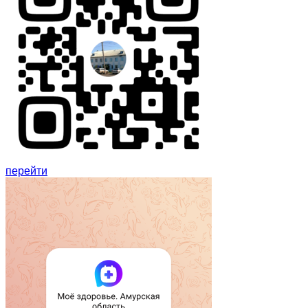
перейти