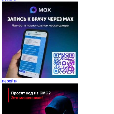
перейти