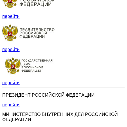
перейти
перейти
перейти
ПРЕЗИДЕНТ РОССИЙСКОЙ ФЕДЕРАЦИИ
перейти
МИНИСТЕРСТВО ВНУТРЕННИХ ДЕЛ РОССИЙСКОЙ
ФЕДЕРАЦИИ