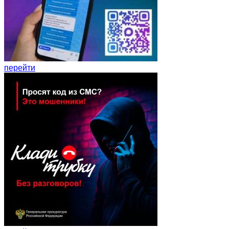
перейти