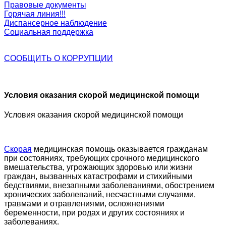
Правовые документы
Горячая линия!!!
Диспансерное наблюдение
Социальная поддержка
СООБЩИТЬ О
КОРРУПЦИИ
Условия оказания скорой медицинской помощи
Условия оказания скорой медицинской помощи
Скорая
медицинская помощь оказывается гражданам
при состояниях, требующих срочного медицинского
вмешательства, угрожающих здоровью или жизни
граждан, вызванных катастрофами и стихийными
бедствиями, внезапными заболеваниями, обострением
хронических заболеваний, несчастными случаями,
травмами и отравлениями, осложнениями
беременности, при родах и других состояниях и
заболеваниях.