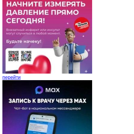
перейти