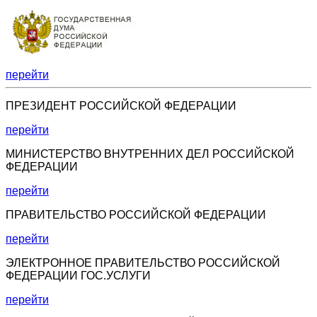
перейти
ПРЕЗИДЕНТ РОССИЙСКОЙ ФЕДЕРАЦИИ
перейти
МИНИСТЕРСТВО ВНУТРЕННИХ ДЕЛ РОССИЙСКОЙ
ФЕДЕРАЦИИ
перейти
ПРАВИТЕЛЬСТВО РОССИЙСКОЙ ФЕДЕРАЦИИ
перейти
ЭЛЕКТРОННОЕ ПРАВИТЕЛЬСТВО РОССИЙСКОЙ
ФЕДЕРАЦИИ ГОС.УСЛУГИ
перейти