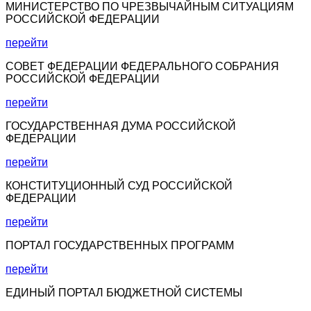
МИНИСТЕРСТВО ПО ЧРЕЗВЫЧАЙНЫМ СИТУАЦИЯМ
РОССИЙСКОЙ ФЕДЕРАЦИИ
перейти
СОВЕТ ФЕДЕРАЦИИ ФЕДЕРАЛЬНОГО СОБРАНИЯ
РОССИЙСКОЙ ФЕДЕРАЦИИ
перейти
ГОСУДАРСТВЕННАЯ ДУМА РОССИЙСКОЙ
ФЕДЕРАЦИИ
перейти
КОНСТИТУЦИОННЫЙ СУД РОССИЙСКОЙ
ФЕДЕРАЦИИ
перейти
ПОРТАЛ ГОСУДАРСТВЕННЫХ ПРОГРАММ
перейти
ЕДИНЫЙ ПОРТАЛ БЮДЖЕТНОЙ СИСТЕМЫ