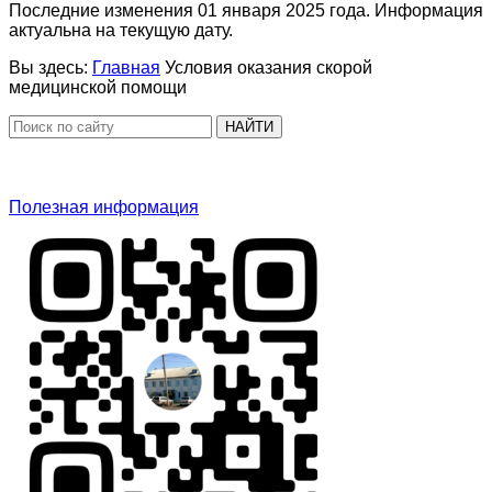
Последние изменения 01 января 2025 года. Информация
актуальна на текущую дату.
Вы здесь:
Главная
Условия оказания скорой
медицинской помощи
НАЙТИ
Полезная информация