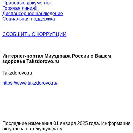
Правовые документы
Горячая линия!!!
Диспансерное наблюдение
Социальная поддержка
СООБЩИТЬ О
КОРРУПЦИИ
Интернет-портал Миyздрава России о Вашем
здоровье Takzdorovo.ru
Takzdorovo.ru
https://www.takzdorovo.ru/
Последние изменения 01 января 2025 года. Информация
актуальна на текущую дату.