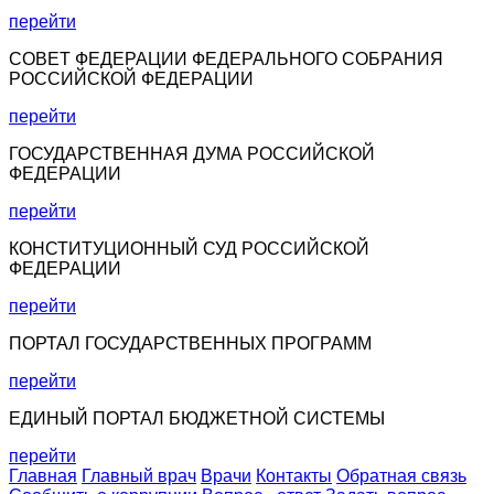
перейти
СОВЕТ ФЕДЕРАЦИИ ФЕДЕРАЛЬНОГО СОБРАНИЯ
РОССИЙСКОЙ ФЕДЕРАЦИИ
перейти
ГОСУДАРСТВЕННАЯ ДУМА РОССИЙСКОЙ
ФЕДЕРАЦИИ
перейти
КОНСТИТУЦИОННЫЙ СУД РОССИЙСКОЙ
ФЕДЕРАЦИИ
перейти
ПОРТАЛ ГОСУДАРСТВЕННЫХ ПРОГРАММ
перейти
ЕДИНЫЙ ПОРТАЛ БЮДЖЕТНОЙ СИСТЕМЫ
перейти
Главная
Главный врач
Врачи
Контакты
Обратная связь