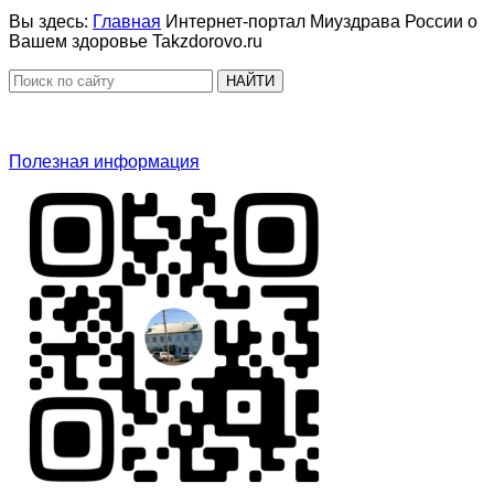
Вы здесь:
Главная
Интернет-портал Миyздрава России о
Вашем здоровье Takzdorovo.ru
НАЙТИ
Полезная информация