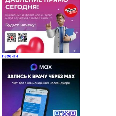
перейти