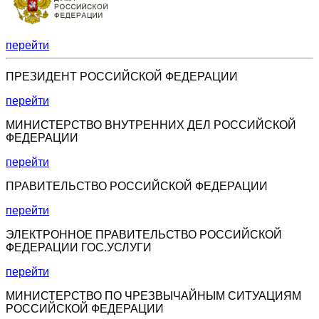
перейти
ПРЕЗИДЕНТ РОССИЙСКОЙ ФЕДЕРАЦИИ
перейти
МИНИСТЕРСТВО ВНУТРЕННИХ ДЕЛ РОССИЙСКОЙ
ФЕДЕРАЦИИ
перейти
ПРАВИТЕЛЬСТВО РОССИЙСКОЙ ФЕДЕРАЦИИ
перейти
ЭЛЕКТРОННОЕ ПРАВИТЕЛЬСТВО РОССИЙСКОЙ
ФЕДЕРАЦИИ ГОС.УСЛУГИ
перейти
МИНИСТЕРСТВО ПО ЧРЕЗВЫЧАЙНЫМ СИТУАЦИЯМ
РОССИЙСКОЙ ФЕДЕРАЦИИ