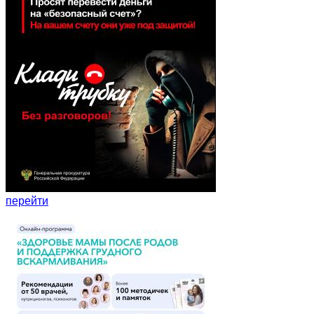
перейти