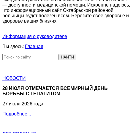
— доступности медицинской помощи. Искренне надеюсь,
что информационный сайт Октябрьской районной
больницы будет полезен всем. Берегите свое здоровье и
здоровье ваших близких.
Информация о руководителе
Вы здесь:
Главная
НАЙТИ
НОВОСТИ
28 ИЮЛЯ ОТМЕЧАЕТСЯ ВСЕМИРНЫЙ ДЕНЬ
БОРЬБЫ С ГЕПАТИТОМ
27 июля 2026 года
Подробнее...