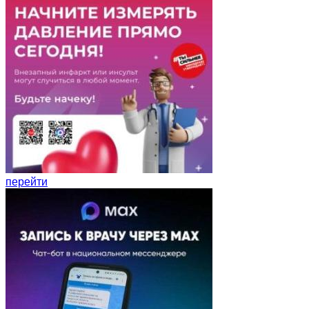
перейти