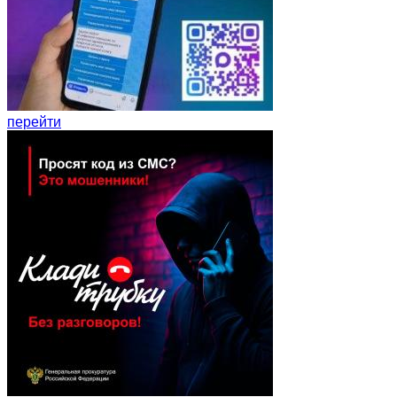
перейти