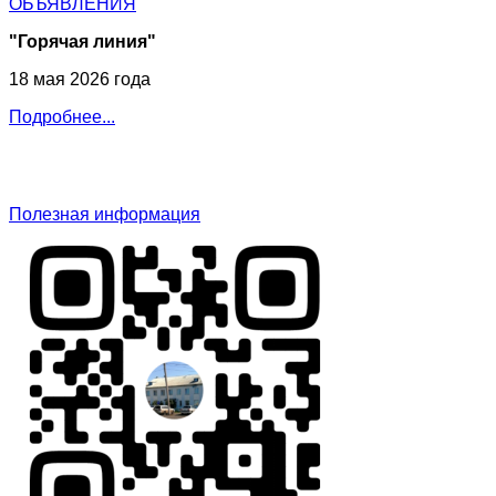
ОБЪЯВЛЕНИЯ
"Горячая линия"
18 мая 2026 года
Подробнее...
Полезная информация