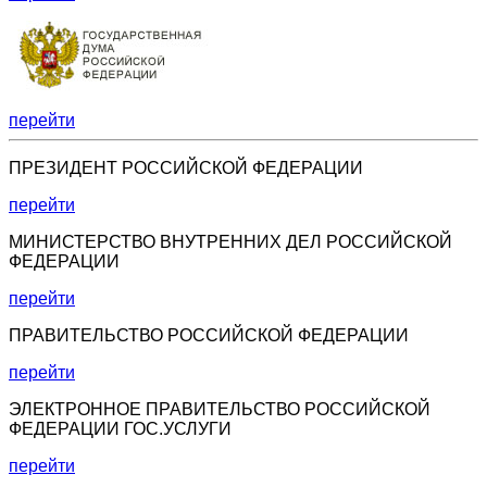
перейти
ПРЕЗИДЕНТ РОССИЙСКОЙ ФЕДЕРАЦИИ
перейти
МИНИСТЕРСТВО ВНУТРЕННИХ ДЕЛ РОССИЙСКОЙ
ФЕДЕРАЦИИ
перейти
ПРАВИТЕЛЬСТВО РОССИЙСКОЙ ФЕДЕРАЦИИ
перейти
ЭЛЕКТРОННОЕ ПРАВИТЕЛЬСТВО РОССИЙСКОЙ
ФЕДЕРАЦИИ ГОС.УСЛУГИ
перейти