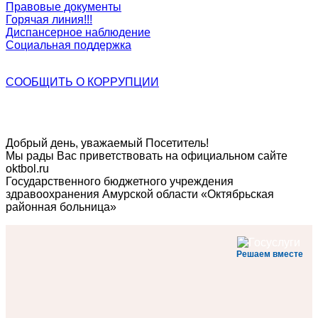
Правовые документы
Горячая линия!!!
Диспансерное наблюдение
Социальная поддержка
СООБЩИТЬ О
КОРРУПЦИИ
Добрый день, уважаемый Посетитель!
Мы рады Вас приветствовать на официальном сайте
oktbol.ru
Государственного бюджетного учреждения
здравоохранения Амурской области «Октябрьская
районная больница»
Решаем вместе