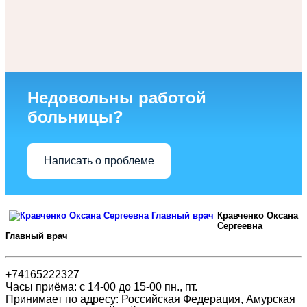
Недовольны работой
больницы?
Написать о проблеме
Кравченко Оксана
Сергеевна
Главный врач
+74165222327
Часы приёма: с 14-00 до 15-00 пн., пт.
Принимает по адресу: Российская Федерация, Амурская