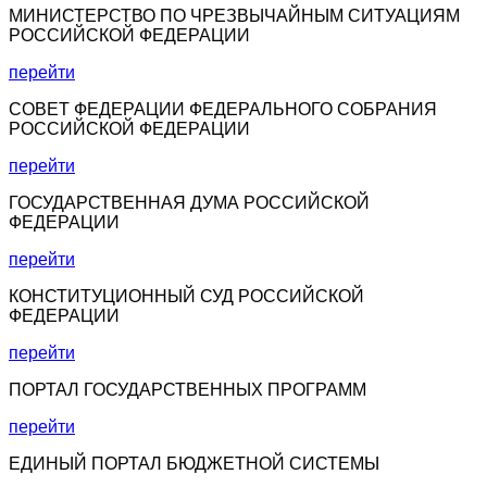
МИНИСТЕРСТВО ПО ЧРЕЗВЫЧАЙНЫМ СИТУАЦИЯМ
РОССИЙСКОЙ ФЕДЕРАЦИИ
перейти
СОВЕТ ФЕДЕРАЦИИ ФЕДЕРАЛЬНОГО СОБРАНИЯ
РОССИЙСКОЙ ФЕДЕРАЦИИ
перейти
ГОСУДАРСТВЕННАЯ ДУМА РОССИЙСКОЙ
ФЕДЕРАЦИИ
перейти
КОНСТИТУЦИОННЫЙ СУД РОССИЙСКОЙ
ФЕДЕРАЦИИ
перейти
ПОРТАЛ ГОСУДАРСТВЕННЫХ ПРОГРАММ
перейти
ЕДИНЫЙ ПОРТАЛ БЮДЖЕТНОЙ СИСТЕМЫ