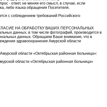
ос - ответ, не меняя его смысл, в случае, если
ка, либо языка обращения Посетителя.
ется с соблюдением требований Российского
СОГЛАСИЕ НА ОБРАБОТКУ ВАШИХ ПЕРСОНАЛЬНЫХ
льных данных, в том числе фотографий, производится в
рсональных данных. Обращаем Ваше внимание, что в
реждения здравоохранения Амурской области
Амурской области «Октябрьская районная больница»:
мурской области «Октябрьская районная больница»