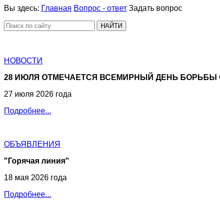
Вы здесь:
Главная
Вопрос - ответ
Задать вопрос
НАЙТИ
НОВОСТИ
28 ИЮЛЯ ОТМЕЧАЕТСЯ ВСЕМИРНЫЙ ДЕНЬ БОРЬБЫ 
27 июля 2026 года
Подробнее...
ОБЪЯВЛЕНИЯ
"Горячая линия"
18 мая 2026 года
Подробнее...