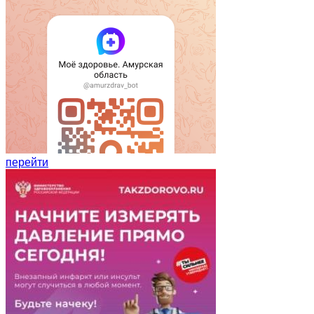
перейти