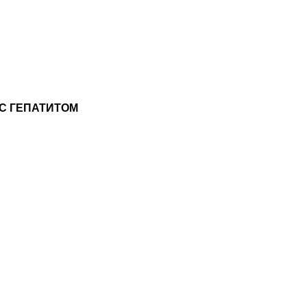
С ГЕПАТИТОМ