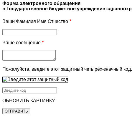
Форма электронного обращения
в Государственное бюджетное учреждение здравоохр
*
Ваши Фамилия Имя Отчество
Ваше сообщение
*
Пожалуйста, введите этот защитный четырёх-значный код,
ОБНОВИТЬ КАРТИНКУ
ОТПРАВИТЬ