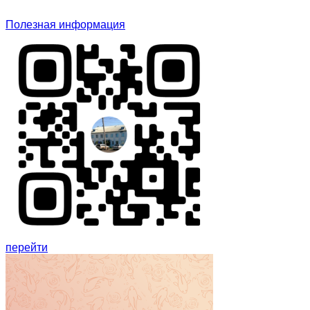
Полезная информация
перейти