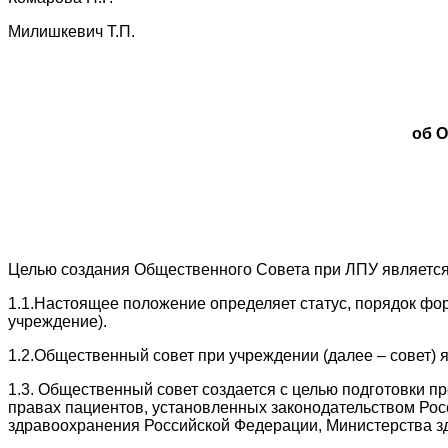
Милишкевич Т.П.
об 
Целью создания Общественного Совета при ЛПУ является
1.1.Настоящее положение определяет статус, порядок фо
учреждение).
1.2.Общественный совет при учреждении (далее – совет)
1.3. Общественный совет создается с целью подготовки
правах пациентов, установленных законодательством Ро
здравоохранения Российской Федерации, Министерства з