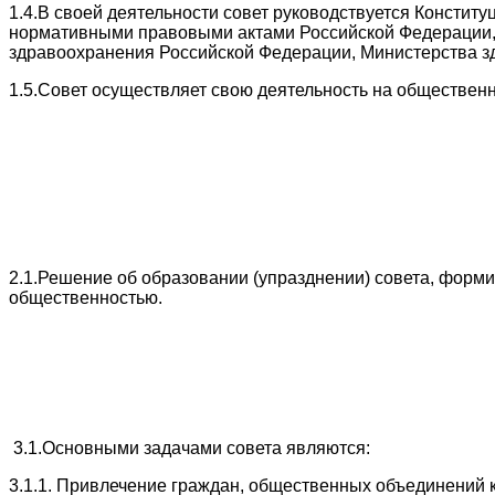
1.4.В своей деятельности совет руководствуется Конст
нормативными правовыми актами Российской Федерации,
здравоохранения Российской Федерации, Министерства з
1.5.Совет осуществляет свою деятельность на обществен
2.1.Решение об образовании (упразднении) совета, форм
общественностью.
3.1.Основными задачами совета являются:
3.1.1. Привлечение граждан, общественных объединений 