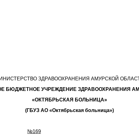
ИНИСТЕРСТВО ЗДРАВООХРАНЕНИЯ АМУРСКОЙ ОБЛАС
Е БЮДЖЕТНОЕ УЧРЕЖДЕНИЕ ЗДРАВООХРАНЕНИЯ А
«ОКТЯБРЬСКАЯ БОЛЬНИЦА»
(ГБУЗ АО «Октябрьская больница»)
№169