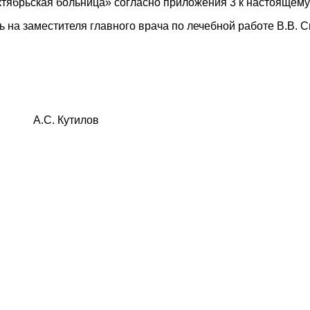
тябрьская больница» согласно приложения 3 к настоящему 
 на заместителя главного врача по лечебной работе В.В. С
Кутилов