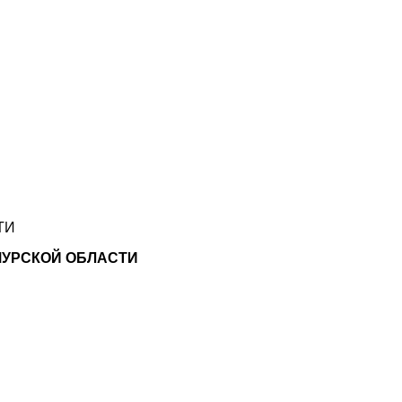
ТИ
МУРСКОЙ ОБЛАСТИ