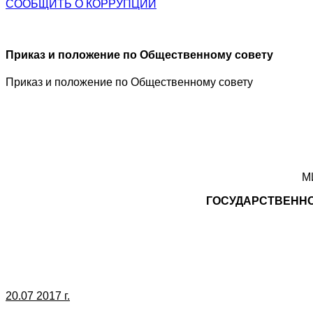
СООБЩИТЬ О
КОРРУПЦИИ
Приказ и положение по Общественному совету
Приказ и положение по Общественному совету
М
ГОСУДАРСТВЕННО
20.07 2017 г.