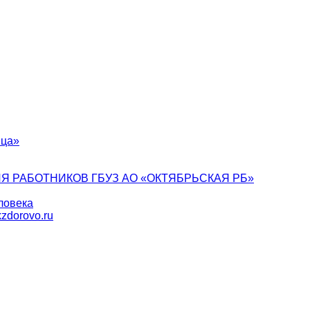
ица»
Я РАБОТНИКОВ ГБУЗ АО «ОКТЯБРЬСКАЯ РБ»
ловека
zdorovo.ru