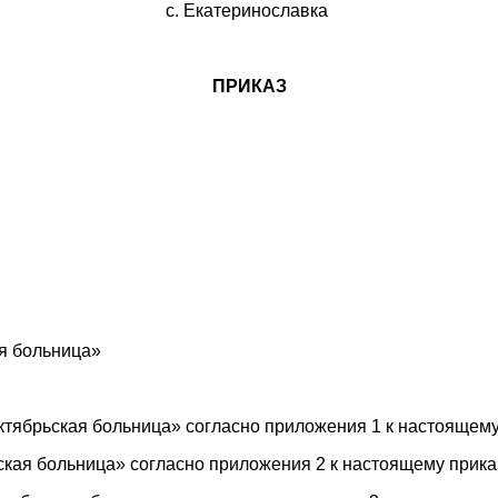
с. Екатеринославка
ПРИКАЗ
я больница»
тябрьская больница» согласно приложения 1 к настоящему
кая больница» согласно приложения 2 к настоящему приказ