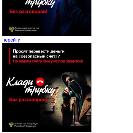
перейти