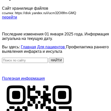
Сайт хранилище файлов
ссылка: https://disk.yandex.ru/i/ucm32OI8fm-GMQ
перейти
Последние изменения 01 января 2025 года. Информация
актуальна на текущую дату.
Вы здесь:
Главная
Для пациентов
Профилактика раннего
выявления инфаркта и инсульта
НАЙТИ
Полезная информация