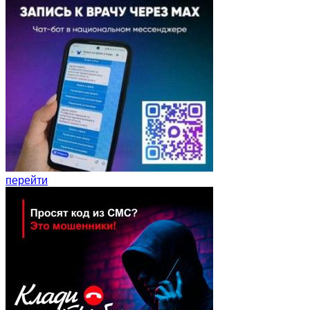
перейти