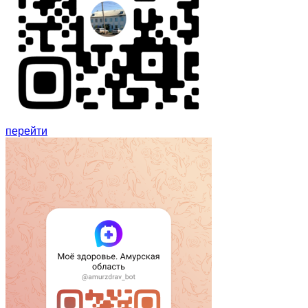
перейти