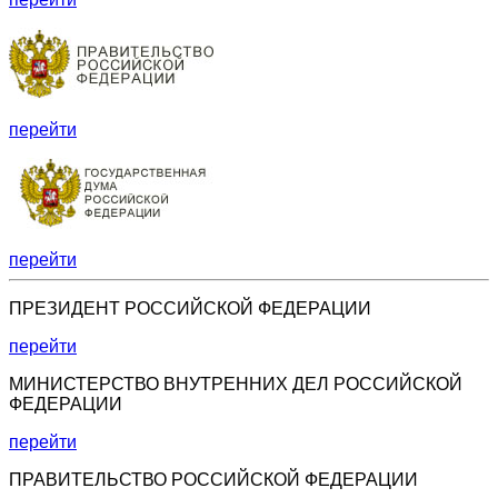
перейти
перейти
ПРЕЗИДЕНТ РОССИЙСКОЙ ФЕДЕРАЦИИ
перейти
МИНИСТЕРСТВО ВНУТРЕННИХ ДЕЛ РОССИЙСКОЙ
ФЕДЕРАЦИИ
перейти
ПРАВИТЕЛЬСТВО РОССИЙСКОЙ ФЕДЕРАЦИИ