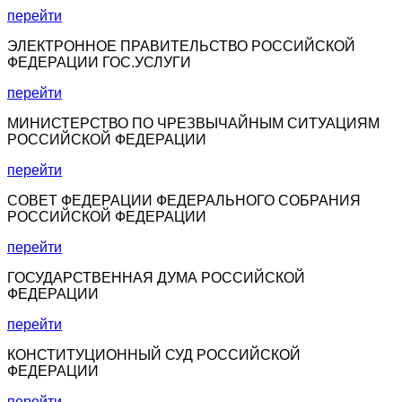
перейти
ЭЛЕКТРОННОЕ ПРАВИТЕЛЬСТВО РОССИЙСКОЙ
ФЕДЕРАЦИИ ГОС.УСЛУГИ
перейти
МИНИСТЕРСТВО ПО ЧРЕЗВЫЧАЙНЫМ СИТУАЦИЯМ
РОССИЙСКОЙ ФЕДЕРАЦИИ
перейти
СОВЕТ ФЕДЕРАЦИИ ФЕДЕРАЛЬНОГО СОБРАНИЯ
РОССИЙСКОЙ ФЕДЕРАЦИИ
перейти
ГОСУДАРСТВЕННАЯ ДУМА РОССИЙСКОЙ
ФЕДЕРАЦИИ
перейти
КОНСТИТУЦИОННЫЙ СУД РОССИЙСКОЙ
ФЕДЕРАЦИИ
перейти