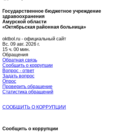
Государственное бюджетное учреждение
здравоохранения
Амурской области
«Октябрьская районная больница»
oktbol.ru - официальный сайт
Вс. 09 авг. 2026 г.
15 ч. 00 мин.
Обращения
Обратная связь
Сообщить о коррупции
Вопрос - ответ
Задать вопрос
Опрос
Проверить обращение
Статистика обращений
СООБЩИТЬ О
КОРРУПЦИИ
Сообщить о коррупции