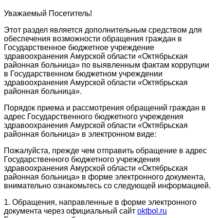
Уважаемый Посетитель!
Этот раздел является дополнительным средством для
обеспечения возможности обращения граждан в
Государственное бюджетное учреждение
здравоохранения Амурской области «Октябрьская
районная больница» по выявленным фактам коррупции
в Государственном бюджетном учреждении
здравоохранения Амурской области «Октябрьская
районная больница».
Порядок приема и рассмотрения обращений граждан в
адрес Государственного бюджетного учреждения
здравоохранения Амурской области «Октябрьская
районная больница» в электронном виде:
Пожалуйста, прежде чем отправить обращение в адрес
Государственного бюджетного учреждения
здравоохранения Амурской области «Октябрьская
районная больница» в форме электронного документа,
внимательно ознакомьтесь со следующей информацией.
1. Обращения, направленные в форме электронного
документа через официальный сайт
oktbol.ru