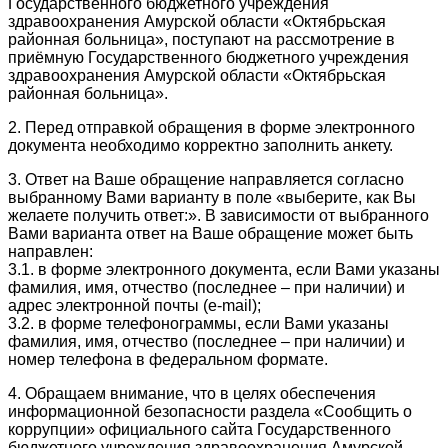
Государственного бюджетного учреждения
здравоохранения Амурской области «Октябрьская
районная больница», поступают на рассмотрение в
приёмную Государственного бюджетного учреждения
здравоохранения Амурской области «Октябрьская
районная больница».
2. Перед отправкой обращения в форме электронного
документа необходимо корректно заполнить анкету.
3. Ответ на Ваше обращение направляется согласно
выбранному Вами варианту в поле «выберите, как Вы
желаете получить ответ:». В зависимости от выбранного
Вами варианта ответ на Ваше обращение может быть
направлен:
3.1. в форме электронного документа, если Вами указаны
фамилия, имя, отчество (последнее – при наличии) и
адрес электронной почты (e-mail);
3.2. в форме телефонограммы, если Вами указаны
фамилия, имя, отчество (последнее – при наличии) и
номер телефона в федеральном формате.
4. Обращаем внимание, что в целях обеспечения
информационной безопасности раздела «Сообщить о
коррупции» официального сайта Государственного
бюджетного учреждения здравоохранения Амурской