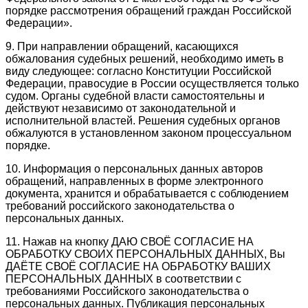
порядке рассмотрения обращений граждан Российской
Федерации».
9. При направлении обращений, касающихся
обжалования судебных решений, необходимо иметь в
виду следующее: согласно Конституции Российской
Федерации, правосудие в России осуществляется только
судом. Органы судебной власти самостоятельны и
действуют независимо от законодательной и
исполнительной властей. Решения судебных органов
обжалуются в установленном законом процессуальном
порядке.
10. Информация о персональных данных авторов
обращений, направленных в форме электронного
документа, хранится и обрабатывается с соблюдением
требований российского законодательства о
персональных данных.
11. Нажав на кнопку ДАЮ СВОЁ СОГЛАСИЕ НА
ОБРАБОТКУ СВОИХ ПЕРСОНАЛЬНЫХ ДАННЫХ, Вы
ДАЁТЕ СВОЁ СОГЛАСИЕ НА ОБРАБОТКУ ВАШИХ
ПЕРСОНАЛЬНЫХ ДАННЫХ в соответствии с
требованиями Российского законодательства о
персональных данных. Публикация персональных