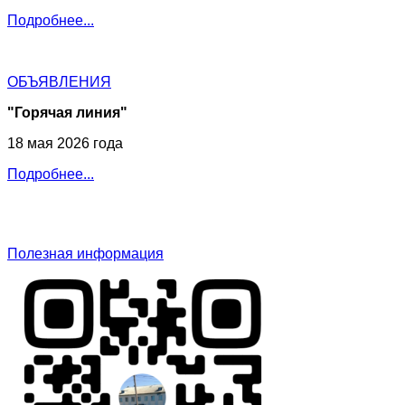
Подробнее...
ОБЪЯВЛЕНИЯ
"Горячая линия"
18 мая 2026 года
Подробнее...
Полезная информация