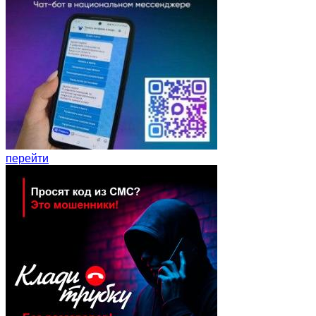
перейти