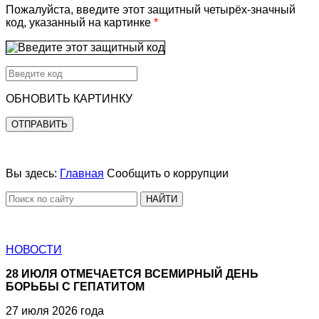
Пожалуйста, введите этот защитный четырёх-значный
код, указанный на картинке
*
ОБНОВИТЬ КАРТИНКУ
ОТПРАВИТЬ
Вы здесь:
Главная
Сообщить о коррупции
НАЙТИ
НОВОСТИ
28 ИЮЛЯ ОТМЕЧАЕТСЯ ВСЕМИРНЫЙ ДЕНЬ
БОРЬБЫ С ГЕПАТИТОМ
27 июля 2026 года