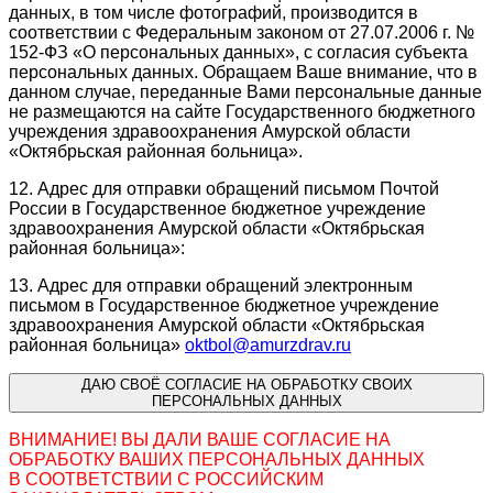
данных, в том числе фотографий, производится в
соответствии с Федеральным законом от 27.07.2006 г. №
152-ФЗ «О персональных данных», с согласия субъекта
персональных данных. Обращаем Ваше внимание, что в
данном случае, переданные Вами персональные данные
не размещаются на сайте Государственного бюджетного
учреждения здравоохранения Амурской области
«Октябрьская районная больница».
12. Адрес для отправки обращений письмом Почтой
России в Государственное бюджетное учреждение
здравоохранения Амурской области «Октябрьская
районная больница»:
13. Адрес для отправки обращений электронным
письмом в Государственное бюджетное учреждение
здравоохранения Амурской области «Октябрьская
районная больница»
oktbol@amurzdrav.ru
ДАЮ СВОЁ СОГЛАСИЕ НА ОБРАБОТКУ СВОИХ
ПЕРСОНАЛЬНЫХ ДАННЫХ
ВНИМАНИЕ! ВЫ ДАЛИ ВАШЕ СОГЛАСИЕ НА
ОБРАБОТКУ ВАШИХ ПЕРСОНАЛЬНЫХ ДАННЫХ
В СООТВЕТСТВИИ С РОССИЙСКИМ