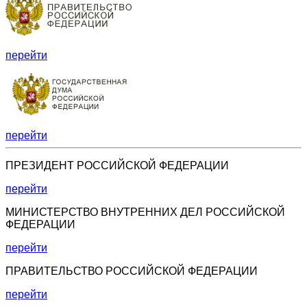
перейти
перейти
ПРЕЗИДЕНТ РОССИЙСКОЙ ФЕДЕРАЦИИ
перейти
МИНИСТЕРСТВО ВНУТРЕННИХ ДЕЛ РОССИЙСКОЙ
ФЕДЕРАЦИИ
перейти
ПРАВИТЕЛЬСТВО РОССИЙСКОЙ ФЕДЕРАЦИИ
перейти