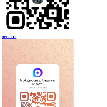
перейти