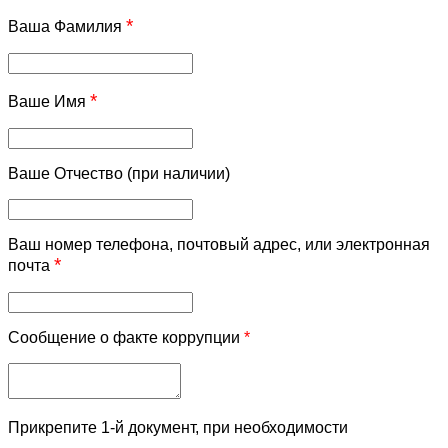
*
Ваша Фамилия
*
Ваше Имя
Ваше Отчество (при наличии)
Ваш номер телефона, почтовый адрес, или электронная
*
почта
Сообщение о факте коррупции
*
Прикрепите 1-й документ, при необходимости