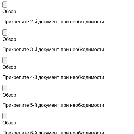
Обзор
Прикрепите 2-й документ, при необходимости
Обзор
Прикрепите 3-й документ, при необходимости
Обзор
Прикрепите 4-й документ, при необходимости
Обзор
Прикрепите 5-й документ, при необходимости
Обзор
Прикрепите 6-й документ, при необходимости