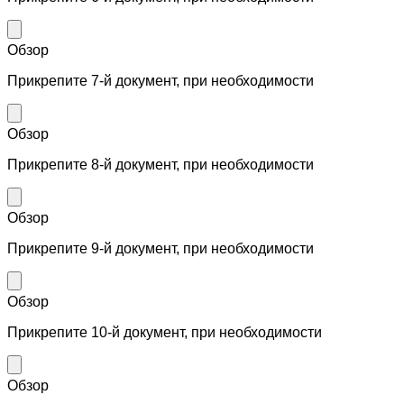
Обзор
Прикрепите 7-й документ, при необходимости
Обзор
Прикрепите 8-й документ, при необходимости
Обзор
Прикрепите 9-й документ, при необходимости
Обзор
Прикрепите 10-й документ, при необходимости
Обзор