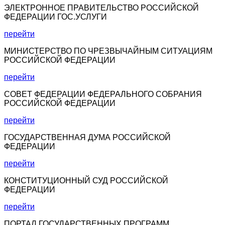
ЭЛЕКТРОННОЕ ПРАВИТЕЛЬСТВО РОССИЙСКОЙ
ФЕДЕРАЦИИ ГОС.УСЛУГИ
перейти
МИНИСТЕРСТВО ПО ЧРЕЗВЫЧАЙНЫМ СИТУАЦИЯМ
РОССИЙСКОЙ ФЕДЕРАЦИИ
перейти
СОВЕТ ФЕДЕРАЦИИ ФЕДЕРАЛЬНОГО СОБРАНИЯ
РОССИЙСКОЙ ФЕДЕРАЦИИ
перейти
ГОСУДАРСТВЕННАЯ ДУМА РОССИЙСКОЙ
ФЕДЕРАЦИИ
перейти
КОНСТИТУЦИОННЫЙ СУД РОССИЙСКОЙ
ФЕДЕРАЦИИ
перейти
ПОРТАЛ ГОСУДАРСТВЕННЫХ ПРОГРАММ